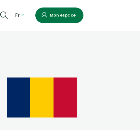
Fr
Mon espace