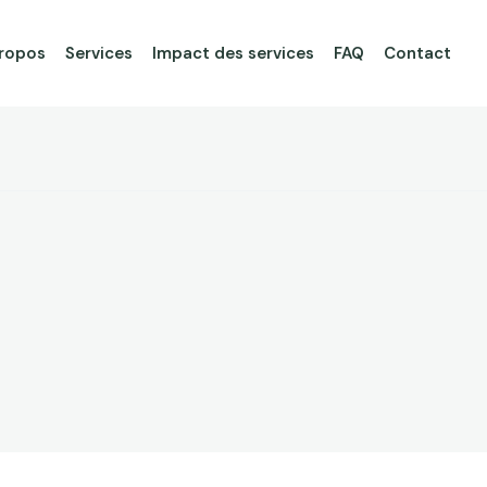
ropos
Services
Impact des services
FAQ
Contact