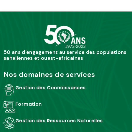
50 ans d'engagement au service des populations
saheliennes et ouest-africaines
Nos domaines de services
Gestion des Connaissances
Formation
Gestion des Ressources Naturelles