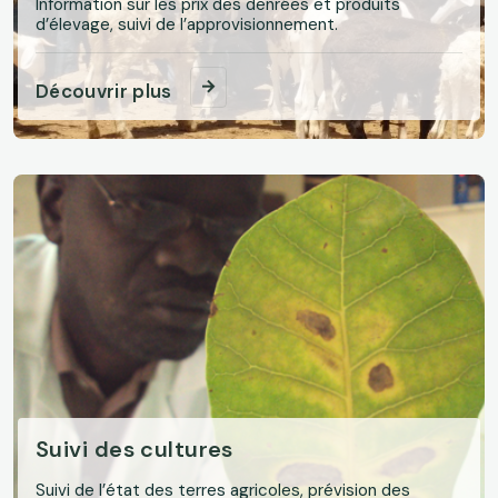
Information sur les prix des denrées et produits
d’élevage, suivi de l’approvisionnement.
Découvrir plus
Suivi des cultures
Suivi de l’état des terres agricoles, prévision des