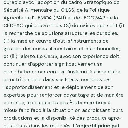
durable avec l’adoption du cadre Stratégique de
Sécurité Alimentaire du CILSS, de la Politique
Agricole de l’UEMOA (PAU) et de l’ECOWAP de la
CEDEAO qui couvre trois (3) domaines que sont (i)
la recherche de solutions structurelles durables,
(ii) la mise en œuvre d’outils/instruments de
gestion des crises alimentaires et nutritionnelles,
et (iii) l’alerte. Le CILSS, avec son expérience doit
continuer d’apporter significativement sa
contribution pour contrer l’insécurité alimentaire
et nutritionnelle dans ses États membres par
l’approfondissement et le déploiement de son
expertise pour renforcer davantage et de manière
continue, les capacités des États membres à
mieux faire face à la situation en accroissant leurs
productions et la disponibilité des produits agro-
pastoraux dans les marchés.
L’objectif principal