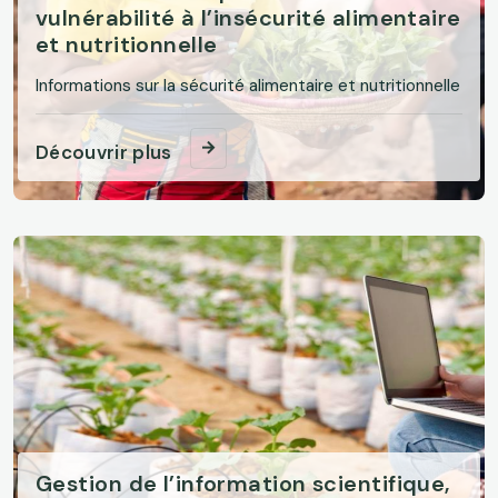
vulnérabilité à l’insécurité alimentaire
et nutritionnelle
Informations sur la sécurité alimentaire et nutritionnelle
Découvrir plus
Gestion de l’information scientifique,