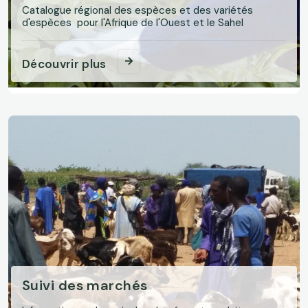
Catalogue régional des espèces et des variétés
d'espèces pour l'Afrique de l'Ouest et le Sahel
Découvrir plus
Suivi des marchés