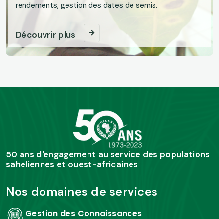
rendements, gestion des dates de semis.
Découvrir plus
50 ans d'engagement au service des populations
saheliennes et ouest-africaines
Nos domaines de services
Gestion des Connaissances