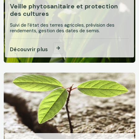
Veille phytosanitaire et protection
des cultures
Suivi de l’état des terres agricoles, prévision des
rendements, gestion des dates de semis.
Découvrir plus