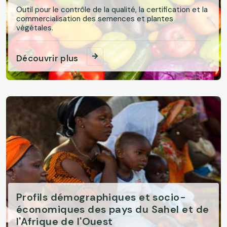
Outil pour le contrôle de la qualité, la certification et la
commercialisation des semences et plantes
végétales.
Découvrir plus
Profils démographiques et socio-
économiques des pays du Sahel et de
l'Afrique de l'Ouest