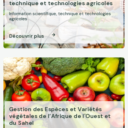
technique et technologies agricoles
Information scientifique, technique et technologies
agricoles
Découvrir plus
Gestion des Espèces et Variétés
végétales de l’Afrique de l'Ouest et
du Sahel