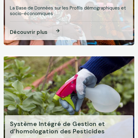
La Base de Données sur les Profils démographiques et
socio-économiques
Découvrir plus
Système Intégré de Gestion et
d’homologation des Pesticides