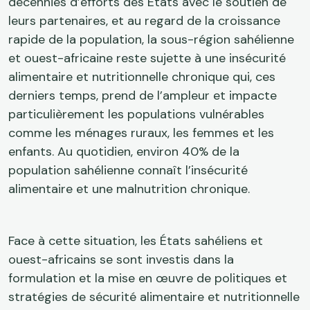
décennies d’efforts des États avec le soutien de
leurs partenaires, et au regard de la croissance
rapide de la population, la sous-région sahélienne
et ouest-africaine reste sujette à une insécurité
alimentaire et nutritionnelle chronique qui, ces
derniers temps, prend de l’ampleur et impacte
particulièrement les populations vulnérables
comme les ménages ruraux, les femmes et les
enfants. Au quotidien, environ 40% de la
population sahélienne connaît l’insécurité
alimentaire et une malnutrition chronique.
Face à cette situation, les États sahéliens et
ouest-africains se sont investis dans la
formulation et la mise en œuvre de politiques et
stratégies de sécurité alimentaire et nutritionnelle