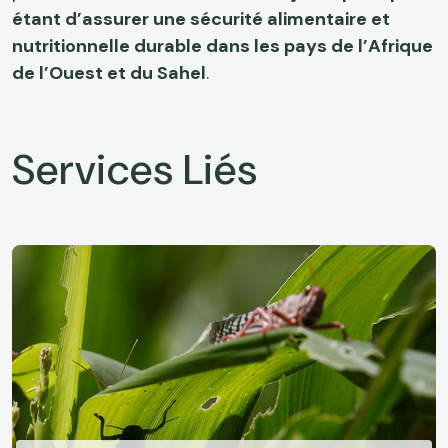
étant d’assurer une sécurité alimentaire et
nutritionnelle durable dans les pays de l’Afrique
de l’Ouest et du Sahel
.
Services Liés