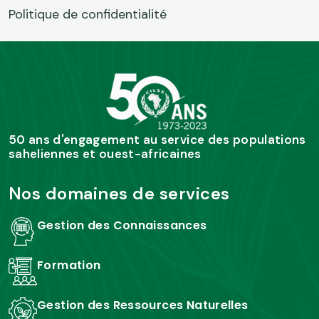
Politique de confidentialité
50 ans d'engagement au service des populations
saheliennes et ouest-africaines
Nos domaines de services
Gestion des Connaissances
Formation
Gestion des Ressources Naturelles