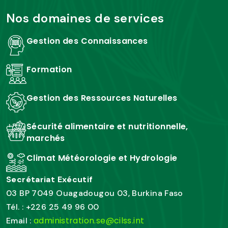
Nos domaines de services
Gestion des Connaissances
Formation
Gestion des Ressources Naturelles
Sécurité alimentaire et nutritionnelle,
marchés
Climat Météorologie et Hydrologie
Secrétariat Exécutif
03 BP 7049 Ouagadougou 03, Burkina Faso
Tél. : +226 25 49 96 00
administration.se@cilss.int
Email :