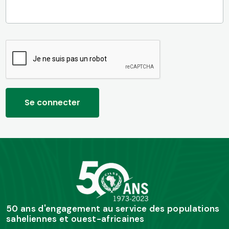
50 ans d'engagement au service des populations
saheliennes et ouest-africaines