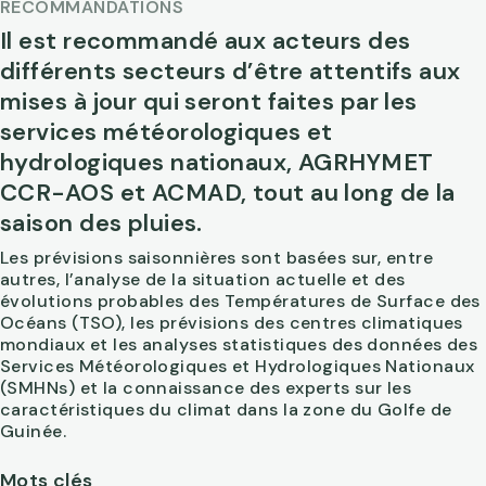
RECOMMANDATIONS
Il est recommandé aux acteurs des
différents secteurs d’être attentifs aux
mises à jour qui seront faites par les
services météorologiques et
hydrologiques nationaux, AGRHYMET
CCR-AOS et ACMAD, tout au long de la
saison des pluies.
Les prévisions saisonnières sont basées sur, entre
autres, l’analyse de la situation actuelle et des
évolutions probables des Températures de Surface des
Océans (TSO), les prévisions des centres climatiques
mondiaux et les analyses statistiques des données des
Services Météorologiques et Hydrologiques Nationaux
(SMHNs) et la connaissance des experts sur les
caractéristiques du climat dans la zone du Golfe de
Guinée.
Mots clés