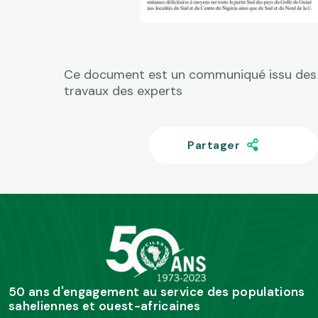
Ce document est un communiqué issu des
travaux des experts
Partager
50 ans d'engagement au service des populations
saheliennes et ouest-africaines