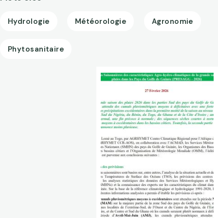
Hydrologie
Météorologie
Agronomie
Phytosanitaire