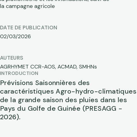
la campagne agricole
DATE DE PUBLICATION
02/03/2026
AUTEURS
AGRHYMET CCR-AOS, ACMAD, SMHNs
INTRODUCTION
Prévisions Saisonnières des
caractéristiques Agro-hydro-climatiques
de la grande saison des pluies dans les
Pays du Golfe de Guinée (PRESAGG -
2026).