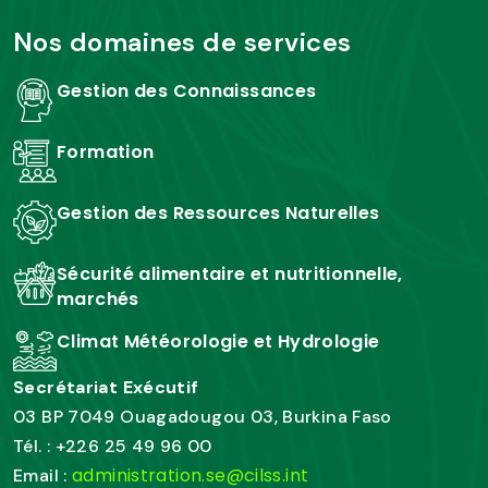
Nos domaines de services
Gestion des Connaissances
Formation
Gestion des Ressources Naturelles
Sécurité alimentaire et nutritionnelle,
marchés
Climat Météorologie et Hydrologie
Secrétariat Exécutif
03 BP 7049 Ouagadougou 03, Burkina Faso
Tél. : +226 25 49 96 00
administration.se@cilss.int
Email :