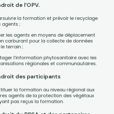
ndroit de l’OPV.
rsuivre la formation et prévoir le recyclage
 agents ;
er les agents en moyens de déplacement
en carburant pour la collecte de données
 le terrain ;
tager l’information phytosanitaire avec les
anisations régionales et communautaires.
ndroit des participants
tituer la formation au niveau régional aux
res agents de la protection des végétaux
yant pas reçus la formation.