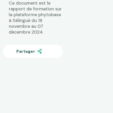
Ce document est le
rapport de formation sur
la plateforme phytobase
à Sélingué du 18
novembre au 07
décembre 2024.
Partager