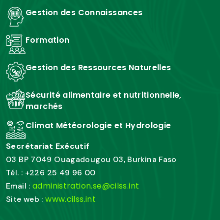
Gestion des Connaissances
Formation
Gestion des Ressources Naturelles
Sécurité alimentaire et nutritionnelle,
marchés
Climat Météorologie et Hydrologie
Secrétariat Exécutif
03 BP 7049 Ouagadougou 03, Burkina Faso
Tél. : +226 25 49 96 00
administration.se@cilss.int
Email :
www.cilss.int
Site web :