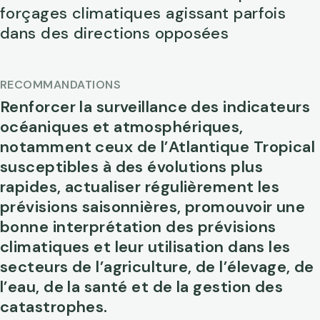
forçages climatiques agissant parfois
dans des directions opposées
RECOMMANDATIONS
Renforcer la surveillance des indicateurs
océaniques et atmosphériques,
notamment ceux de l’Atlantique Tropical
susceptibles à des évolutions plus
rapides, actualiser régulièrement les
prévisions saisonnières, promouvoir une
bonne interprétation des prévisions
climatiques et leur utilisation dans les
secteurs de l’agriculture, de l’élevage, de
l’eau, de la santé et de la gestion des
catastrophes.