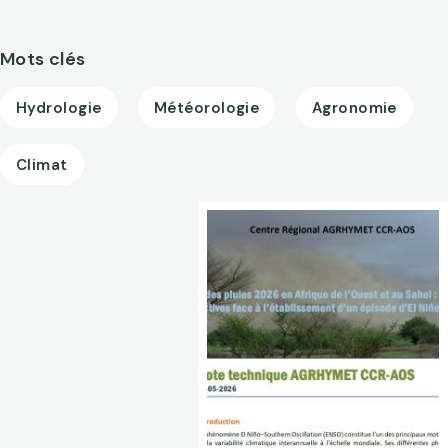
Mots clés
Hydrologie
Météorologie
Agronomie
Climat