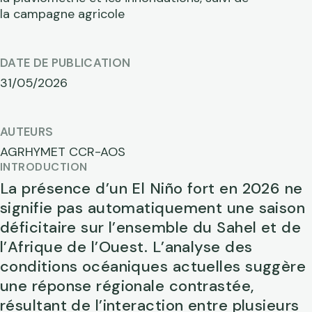
la campagne agricole
DATE DE PUBLICATION
31/05/2026
AUTEURS
AGRHYMET CCR-AOS
INTRODUCTION
La présence d’un El Niño fort en 2026 ne
signifie pas automatiquement une saison
déficitaire sur l’ensemble du Sahel et de
l’Afrique de l’Ouest. L’analyse des
conditions océaniques actuelles suggère
une réponse régionale contrastée,
résultant de l’interaction entre plusieurs