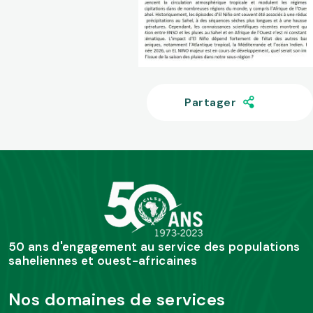
Partager
50 ans d'engagement au service des populations
saheliennes et ouest-africaines
Nos domaines de services